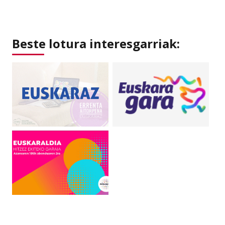
Beste lotura interesgarriak: