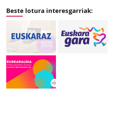
Beste lotura interesgarriak: