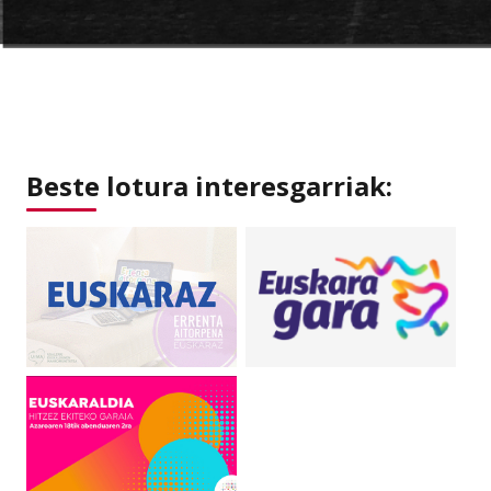
Beste lotura interesgarriak: