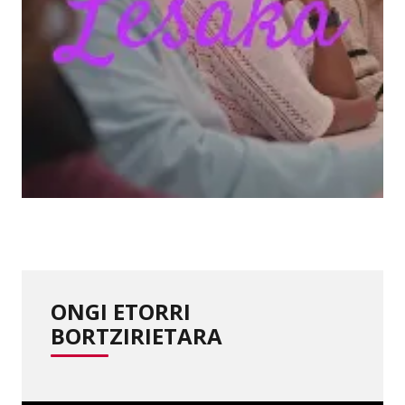
ONGI ETORRI
BORTZIRIETARA