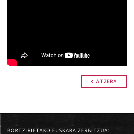
ATZERA
BORTZIRIETAKO EUSKARA ZERBITZUA: