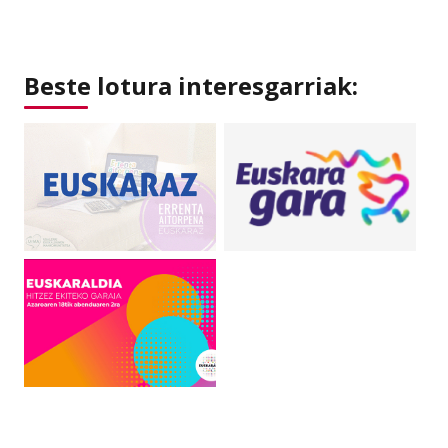
Beste lotura interesgarriak: