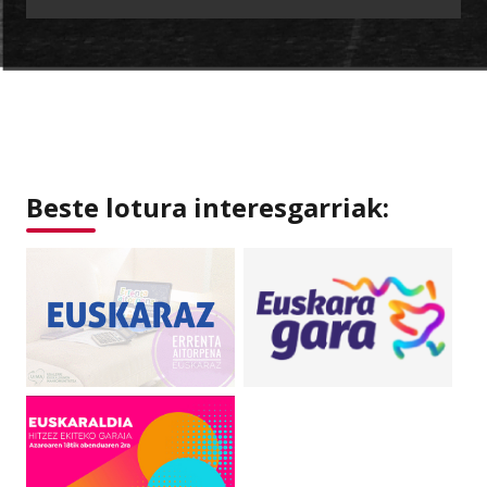
Beste lotura interesgarriak: