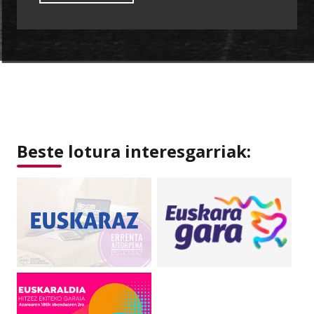
Beste lotura interesgarriak: