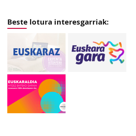
Beste lotura interesgarriak: