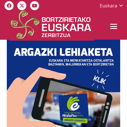
Euskara