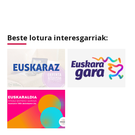
Beste lotura interesgarriak: