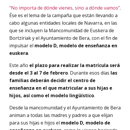
“No importa de dónde vienes, sino a dónde vamos”
.
Ése es el lema de la campaña que están llevando a
cabo algunas entidades locales de Navarra, en las
que se incluyen la Mancomunidad de Euskera de
Bortziriak y el Ayuntamiento de Bera, con el fin de
impulsar el
modelo D, modelo de enseñanza en
euskera
.
Este año
el plazo para realizar la matrícula será
desde el 3 al 7 de febrero
. Durante esos días
las
familias deberán decidir el centro de
enseñanza en el que matricular a sus hijas e
hijos, así como el modelo lingüístico
.
Desde la mancomunidad y el Ayuntamiento de Bera
animan a todas las madres y padres a que elijan
para sus hijas e hijos el
modelo D, modelo de