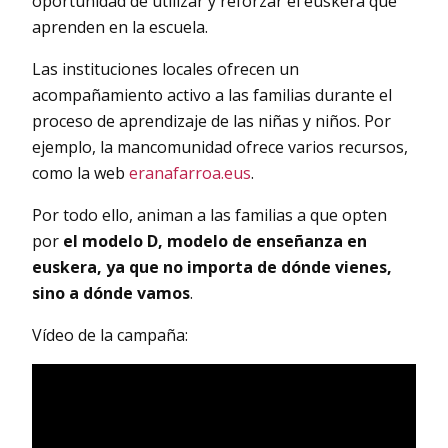
oportunidad de utilizar y reforzar el euskera que
aprenden en la escuela.
Las instituciones locales ofrecen un
acompañamiento activo a las familias durante el
proceso de aprendizaje de las niñas y niños. Por
ejemplo, la mancomunidad ofrece varios recursos,
como la web
eranafarroa.eus
.
Por todo ello, animan a las familias a que opten
por
el modelo D, modelo de enseñanza en
euskera, ya que no importa de dónde vienes,
sino a dónde vamos
.
Vídeo de la campaña: