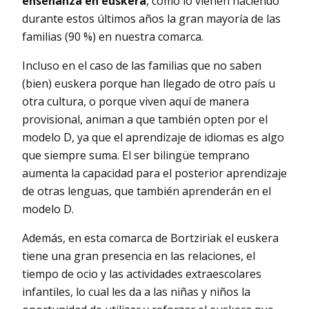
enseñanza en euskera
, como lo vienen haciendo
durante estos últimos años la gran mayoría de las
familias (90 %) en nuestra comarca.
Incluso en el caso de las familias que no saben
(bien) euskera porque han llegado de otro país u
otra cultura, o porque viven aquí de manera
provisional, animan a que también opten por el
modelo D, ya que el aprendizaje de idiomas es algo
que siempre suma. El ser bilingüe temprano
aumenta la capacidad para el posterior aprendizaje
de otras lenguas, que también aprenderán en el
modelo D.
Además, en esta comarca de Bortziriak el euskera
tiene una gran presencia en las relaciones, el
tiempo de ocio y las actividades extraescolares
infantiles, lo cual les da a las niñas y niños la