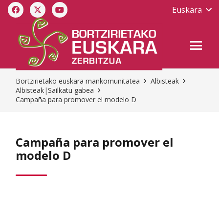
Euskara
Bortzirietako euskara mankomunitatea
Albisteak
Albisteak|Sailkatu gabea
Campaña para promover el modelo D
Campaña para promover el
modelo D