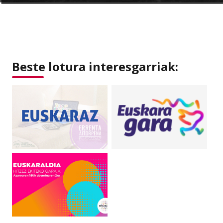
Beste lotura interesgarriak: