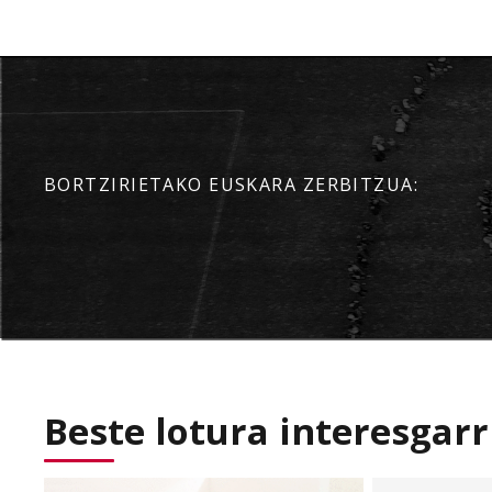
BORTZIRIETAKO EUSKARA ZERBITZUA:
Beste lotura interesgarr