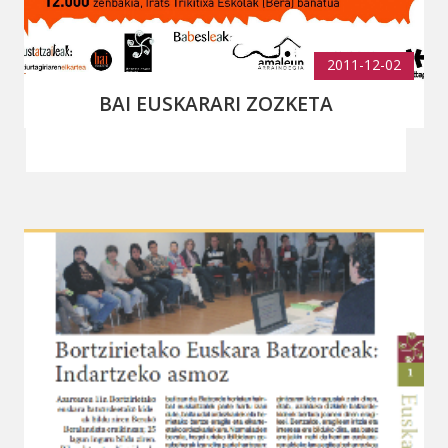
2011-12-02
BAI EUSKARARI ZOZKETA