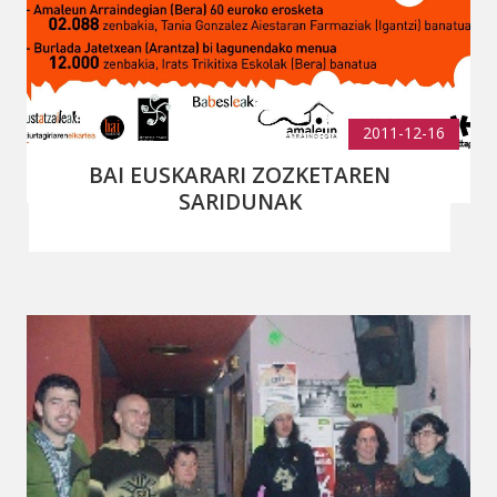
2011-12-16
BAI EUSKARARI ZOZKETAREN
SARIDUNAK