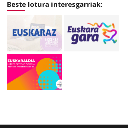
Beste lotura interesgarriak: