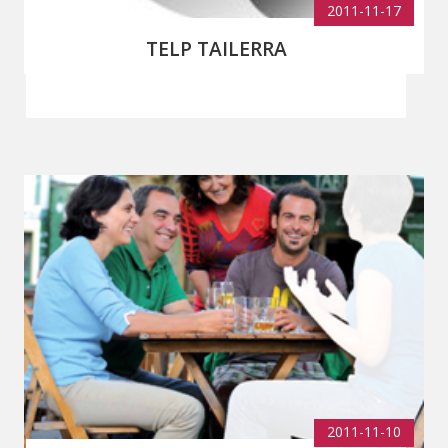
2011-11-17
TELP TAILERRA
2011-11-10