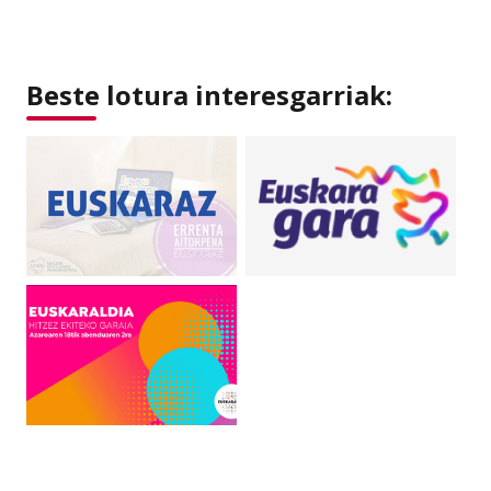
Beste lotura interesgarriak: