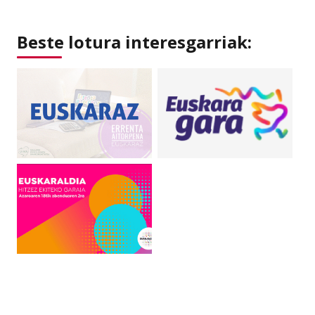
Beste lotura interesgarriak: