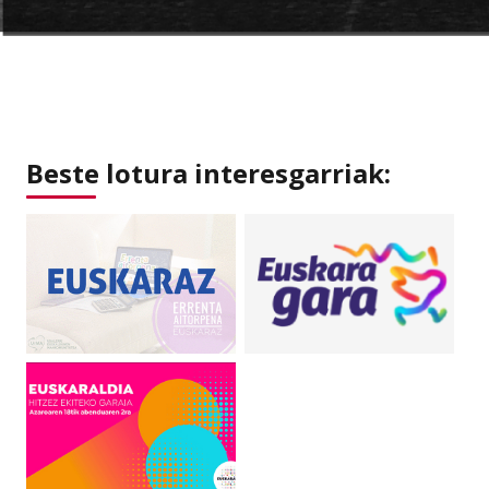
Beste lotura interesgarriak: