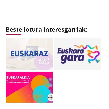
Beste lotura interesgarriak: