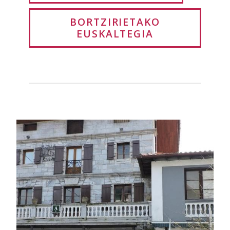
BORTZIRIETAKO
EUSKALTEGIA