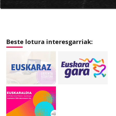
Beste lotura interesgarriak: