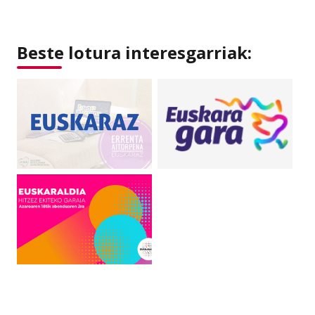
Beste lotura interesgarriak: