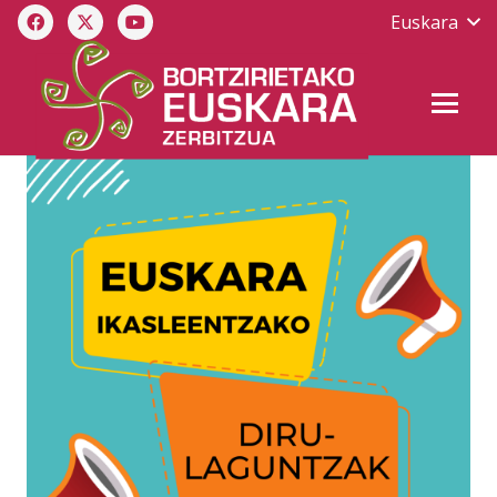
Euskara