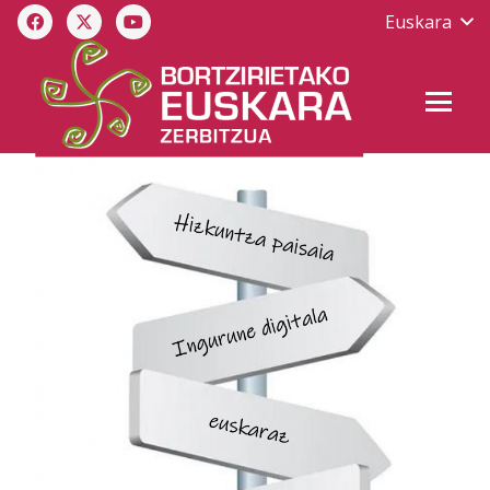
Euskara