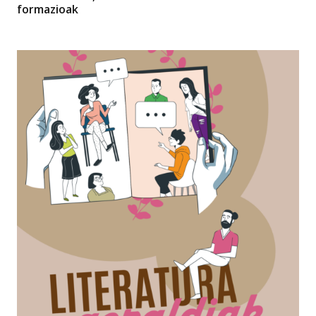
formazioak