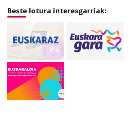
Beste lotura interesgarriak: