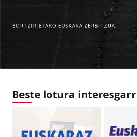
BORTZIRIETAKO EUSKARA ZERBITZUA:
Beste lotura interesgarr