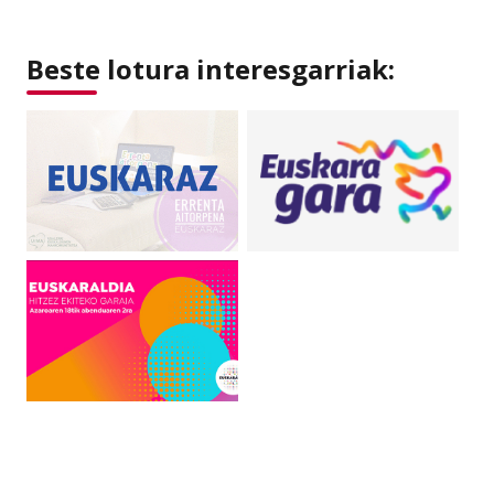
Beste lotura interesgarriak: